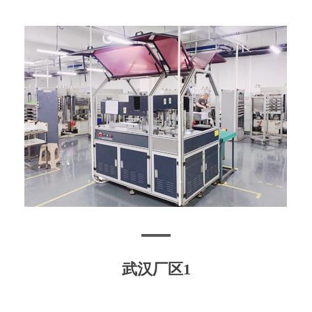
武汉厂区1