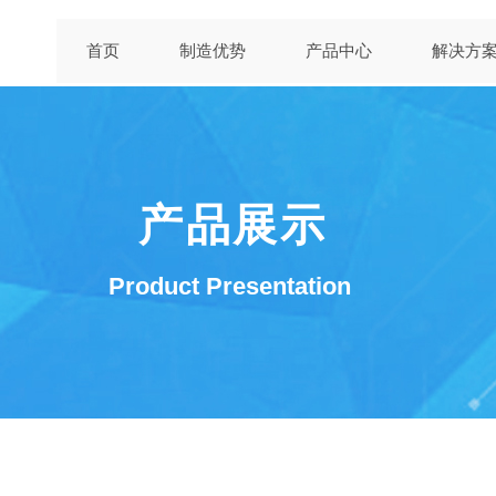
首页
制造优势
产品中心
解决方
产品展示
Product Presentation