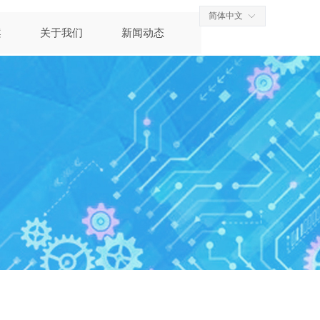
简体中文
ꀅ
案
关于我们
新闻动态