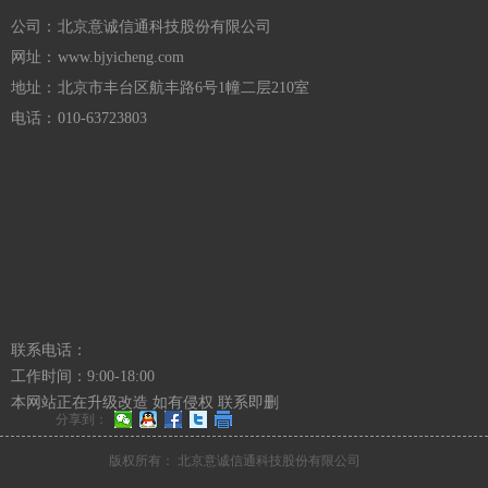
公司：
北京意诚信通科技股份有限公司
网址：
www.bjyicheng.com
地址：
北京市丰台区航丰路6号1幢二层210室
电话：
010-63723803
联系电话：
工作时间：9:00-18:00
本网站正在升级改造 如有侵权 联系即删
分享到：
版权所有：
北京意诚信通科技股份有限公司